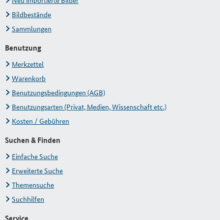
Neu importierte Bilder
Bildbestände
Sammlungen
Benutzung
Merkzettel
Warenkorb
Benutzungsbedingungen (AGB)
Benutzungsarten (Privat, Medien, Wissenschaft etc.)
Kosten / Gebühren
Suchen & Finden
Einfache Suche
Erweiterte Suche
Themensuche
Suchhilfen
Service