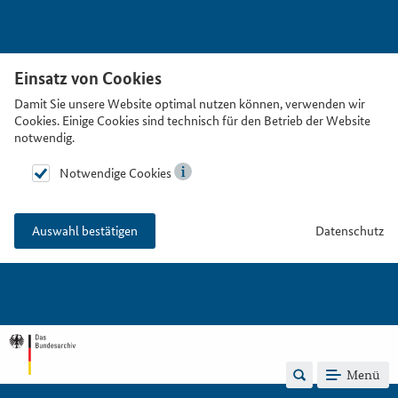
Einsatz von Cookies
Damit Sie unsere Website optimal nutzen können, verwenden wir
Cookies. Einige Cookies sind technisch für den Betrieb der Website
notwendig.
Notwendige Cookies
Datenschutz
Auswahl bestätigen
Menü