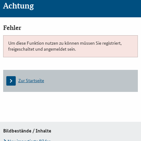
Achtung
Fehler
Um diese Funktion nutzen zu können müssen Sie registriert,
freigeschaltet und angemeldet sein.
Zur Startseite
Bildbestände / Inhalte