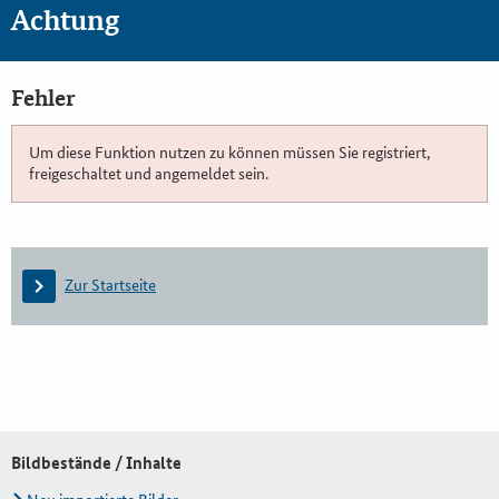
Achtung
Fehler
Um diese Funktion nutzen zu können müssen Sie registriert,
freigeschaltet und angemeldet sein.
Zur Startseite
Bildbestände / Inhalte