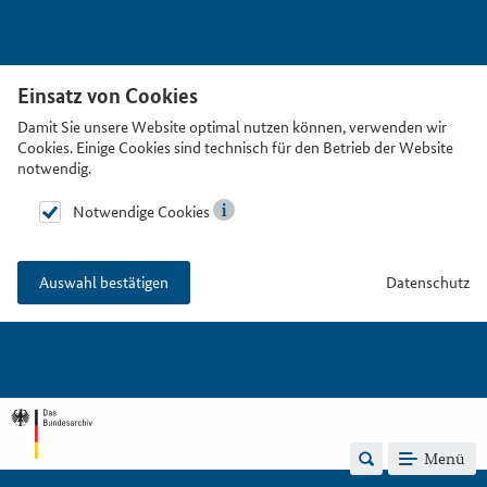
Einsatz von Cookies
Damit Sie unsere Website optimal nutzen können, verwenden wir
Cookies. Einige Cookies sind technisch für den Betrieb der Website
notwendig.
Notwendige Cookies
Datenschutz
Auswahl bestätigen
Menü