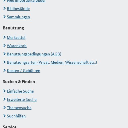
Neu importierte Bilder
Bildbestände
Sammlungen
Benutzung
Merkzettel
Warenkorb
Benutzungsbedingungen (AGB)
Benutzungsarten (Privat, Medien, Wissenschaft etc.)
Kosten / Gebühren
Suchen & Finden
Einfache Suche
Erweiterte Suche
Themensuche
Suchhilfen
Service