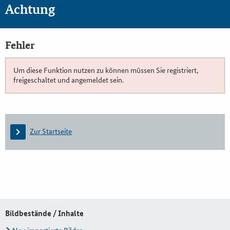
Achtung
Fehler
Um diese Funktion nutzen zu können müssen Sie registriert,
freigeschaltet und angemeldet sein.
Zur Startseite
Bildbestände / Inhalte