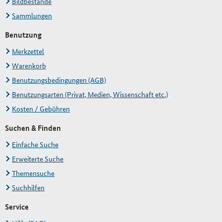
Bildbestände
Sammlungen
Benutzung
Merkzettel
Warenkorb
Benutzungsbedingungen (AGB)
Benutzungsarten (Privat, Medien, Wissenschaft etc.)
Kosten / Gebühren
Suchen & Finden
Einfache Suche
Erweiterte Suche
Themensuche
Suchhilfen
Service