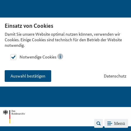
Einsatz von Cookies
Damit Sie unsere Website optimal nutzen können, verwenden wir
Cookies. Einige Cookies sind technisch für den Betrieb der Website
notwendig.
Notwendige Cookies
Datenschutz
Auswahl bestätigen
Menü