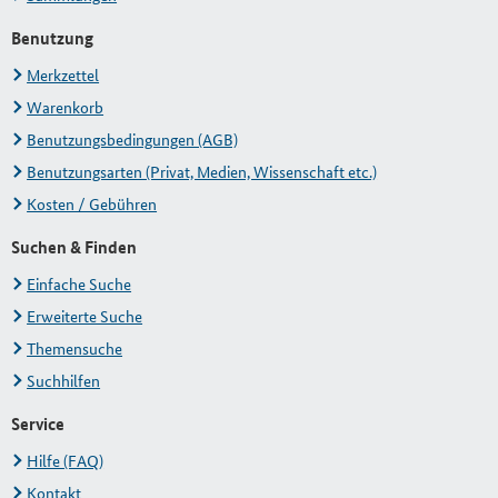
Benutzung
Merkzettel
Warenkorb
Benutzungsbedingungen (AGB)
Benutzungsarten (Privat, Medien, Wissenschaft etc.)
Kosten / Gebühren
Suchen & Finden
Einfache Suche
Erweiterte Suche
Themensuche
Suchhilfen
Service
Hilfe (FAQ)
Kontakt