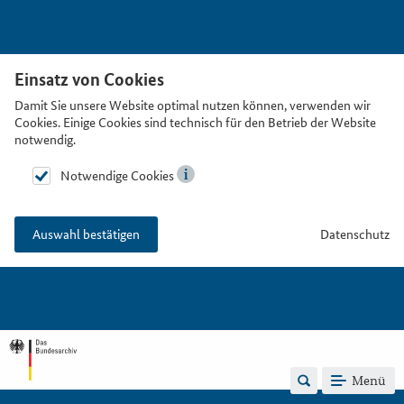
Einsatz von Cookies
Damit Sie unsere Website optimal nutzen können, verwenden wir
Cookies. Einige Cookies sind technisch für den Betrieb der Website
notwendig.
Notwendige Cookies
Datenschutz
Auswahl bestätigen
Menü