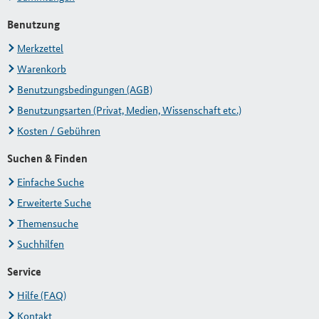
Benutzung
Merkzettel
Warenkorb
Benutzungsbedingungen (AGB)
Benutzungsarten (Privat, Medien, Wissenschaft etc.)
Kosten / Gebühren
Suchen & Finden
Einfache Suche
Erweiterte Suche
Themensuche
Suchhilfen
Service
Hilfe (FAQ)
Kontakt