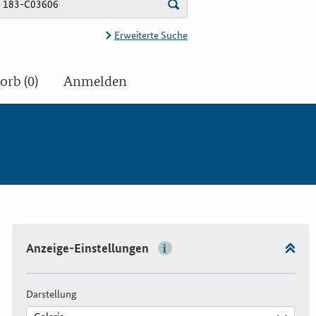
Erweiterte Suche
rb (0)
Anmelden
Anzeige-Einstellungen
Darstellung