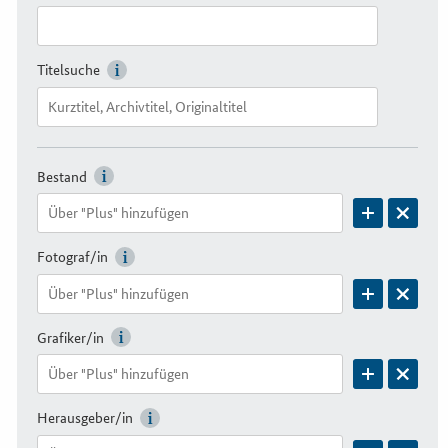
Titelsuche
Bestand
Fotograf/in
Grafiker/in
Herausgeber/in