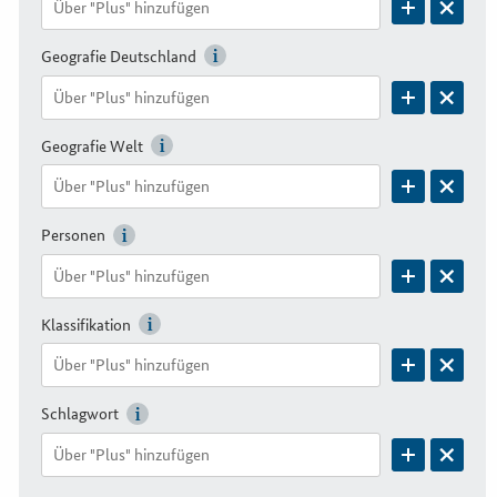
Geografie Deutschland
Geografie Welt
Personen
Klassifikation
Schlagwort