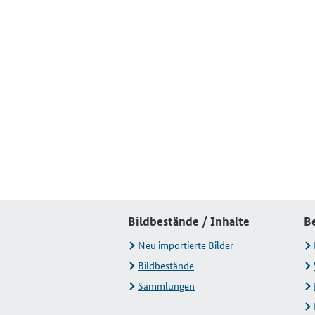
Bildbestände / Inhalte
B
Neu importierte Bilder
Bildbestände
Sammlungen