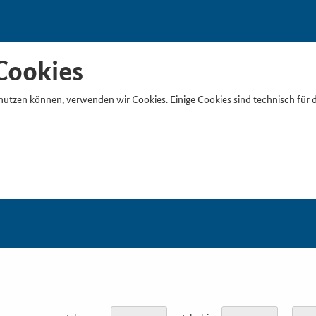
Cookies
nutzen können, verwenden wir Cookies. Einige Cookies sind technisch für 
Suchb