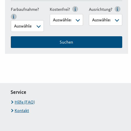
Farbaufnahme?
Kostenfrei?
Ausrichtung?
Suchen
Service
Hilfe (FAQ)
Kontakt