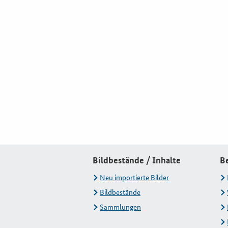
Bildbestände / Inhalte
B
Neu importierte Bilder
Bildbestände
Sammlungen