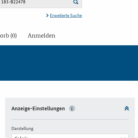
Erweiterte Suche
rb (0)
Anmelden
Anzeige-Einstellungen
Darstellung