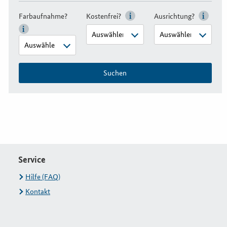
Farbaufnahme?
Kostenfrei?
Ausrichtung?
Suchen
Service
Hilfe (FAQ)
Kontakt