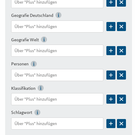
Geografie Deutschland
Geografie Welt
Personen
Klassifikation
Schlagwort