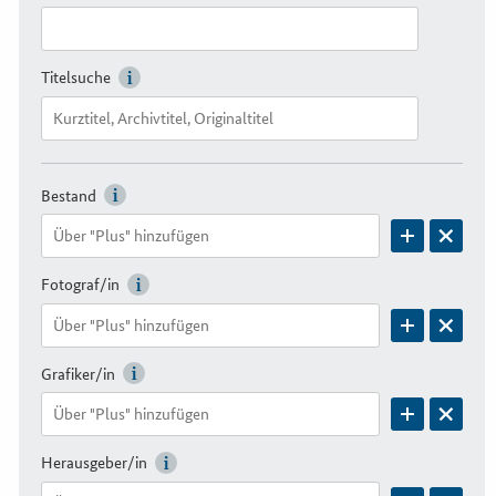
Titelsuche
Bestand
Fotograf/in
Grafiker/in
Herausgeber/in