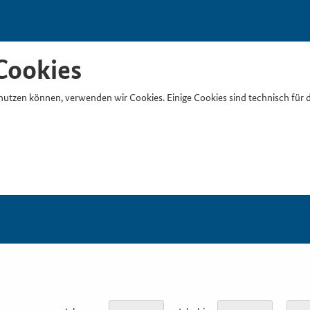
Cookies
nutzen können, verwenden wir Cookies. Einige Cookies sind technisch für 
Suchb