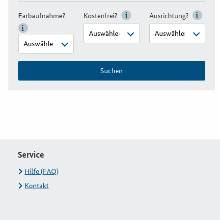
Farbaufnahme?
Kostenfrei?
Ausrichtung?
Suchen
Service
Hilfe (FAQ)
Kontakt