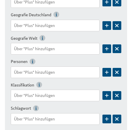
Geografie Deutschland
Geografie Welt
Personen
Klassifikation
Schlagwort