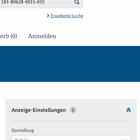
Erweiterte Suche
rb (0)
Anmelden
Anzeige-Einstellungen
Darstellung