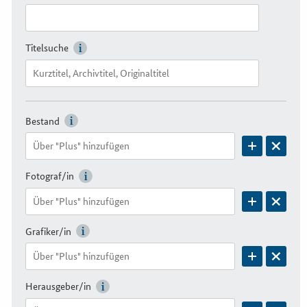
Titelsuche
Bestand
Fotograf/in
Grafiker/in
Herausgeber/in