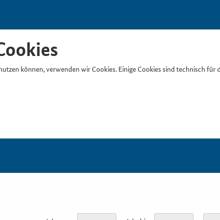
Cookies
nutzen können, verwenden wir Cookies. Einige Cookies sind technisch für 
Suchb