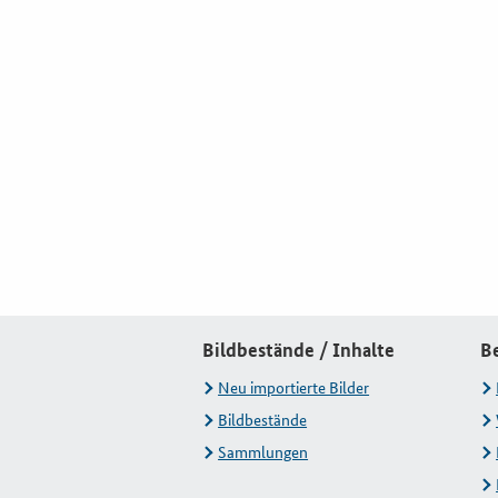
Bildbestände / Inhalte
B
Neu importierte Bilder
Bildbestände
Sammlungen