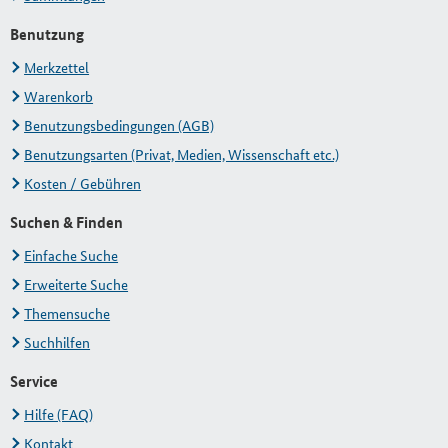
Benutzung
Merkzettel
Warenkorb
Benutzungsbedingungen (AGB)
Benutzungsarten (Privat, Medien, Wissenschaft etc.)
Kosten / Gebühren
Suchen & Finden
Einfache Suche
Erweiterte Suche
Themensuche
Suchhilfen
Service
Hilfe (FAQ)
Kontakt