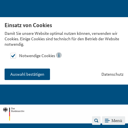
Einsatz von Cookies
Damit Sie unsere Website optimal nutzen können, verwenden wir
Cookies. Einige Cookies sind technisch für den Betrieb der Website
notwendig.
Notwendige Cookies
Datenschutz
Auswahl bestätigen
Menü