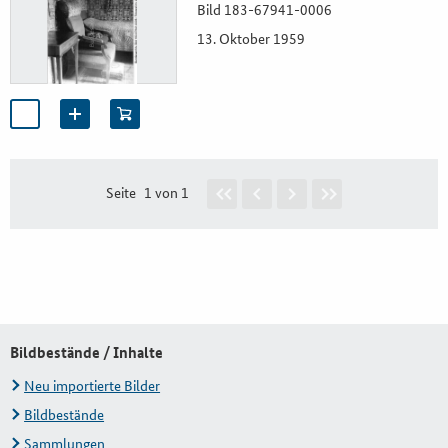
Bild 183-67941-0006
13. Oktober 1959
Seite
1 von 1
Bildbestände / Inhalte
Neu importierte Bilder
Bildbestände
Sammlungen