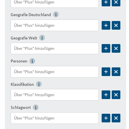
Geografie Deutschland
Geografie Welt
Personen
Klassifikation
Schlagwort