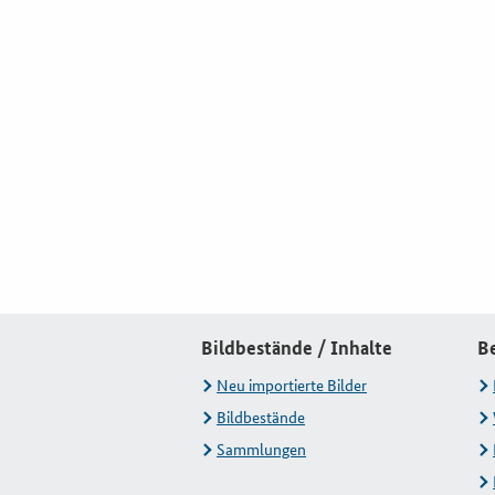
Bildbestände / Inhalte
B
Neu importierte Bilder
Bildbestände
Sammlungen