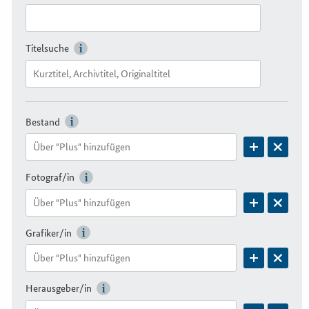
Titelsuche
Bestand
Fotograf/in
Grafiker/in
Herausgeber/in