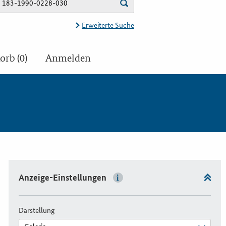
Erweiterte Suche
rb (0)
Anmelden
Anzeige-Einstellungen
Darstellung