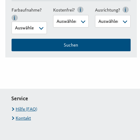
Farbaufnahme?
Kostenfrei?
Ausrichtung?
Suchen
Service
Hilfe (FAQ)
Kontakt