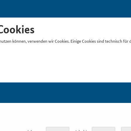
Cookies
nutzen können, verwenden wir Cookies. Einige Cookies sind technisch für 
Suchb