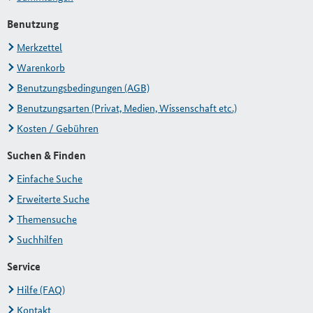
Benutzung
Merkzettel
Warenkorb
Benutzungsbedingungen (AGB)
Benutzungsarten (Privat, Medien, Wissenschaft etc.)
Kosten / Gebühren
Suchen & Finden
Einfache Suche
Erweiterte Suche
Themensuche
Suchhilfen
Service
Hilfe (FAQ)
Kontakt