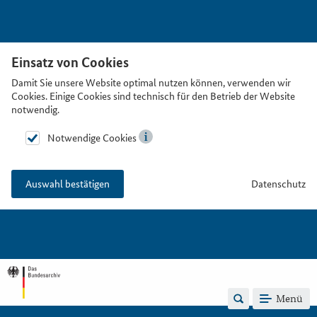
Einsatz von Cookies
Damit Sie unsere Website optimal nutzen können, verwenden wir
Cookies. Einige Cookies sind technisch für den Betrieb der Website
notwendig.
Notwendige Cookies
Datenschutz
Auswahl bestätigen
Menü