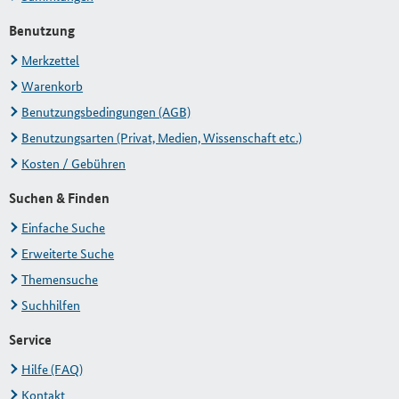
Benutzung
Merkzettel
Warenkorb
Benutzungsbedingungen (AGB)
Benutzungsarten (Privat, Medien, Wissenschaft etc.)
Kosten / Gebühren
Suchen & Finden
Einfache Suche
Erweiterte Suche
Themensuche
Suchhilfen
Service
Hilfe (FAQ)
Kontakt