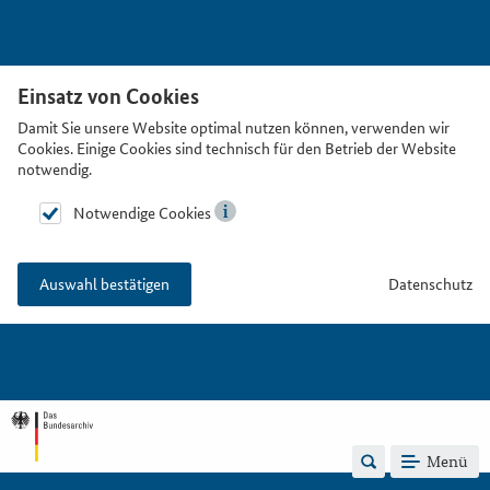
Einsatz von Cookies
Damit Sie unsere Website optimal nutzen können, verwenden wir
Cookies. Einige Cookies sind technisch für den Betrieb der Website
notwendig.
Notwendige Cookies
Datenschutz
Auswahl bestätigen
Menü