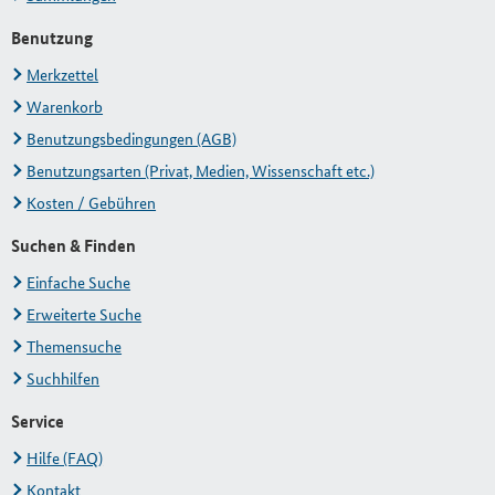
Benutzung
Merkzettel
Warenkorb
Benutzungsbedingungen (AGB)
Benutzungsarten (Privat, Medien, Wissenschaft etc.)
Kosten / Gebühren
Suchen & Finden
Einfache Suche
Erweiterte Suche
Themensuche
Suchhilfen
Service
Hilfe (FAQ)
Kontakt