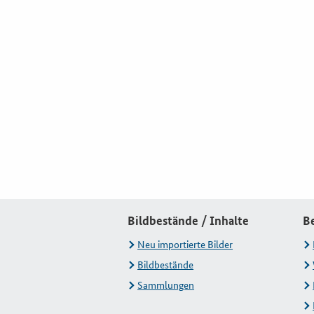
Bildbestände / Inhalte
B
Neu importierte Bilder
Bildbestände
Sammlungen