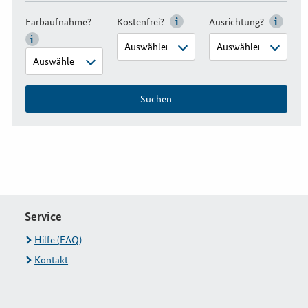
Farbaufnahme?
Kostenfrei?
Ausrichtung?
Suchen
Service
Hilfe (FAQ)
Kontakt