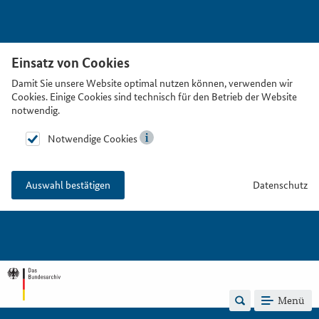
Einsatz von Cookies
Damit Sie unsere Website optimal nutzen können, verwenden wir
Cookies. Einige Cookies sind technisch für den Betrieb der Website
notwendig.
Notwendige Cookies
Datenschutz
Auswahl bestätigen
Menü