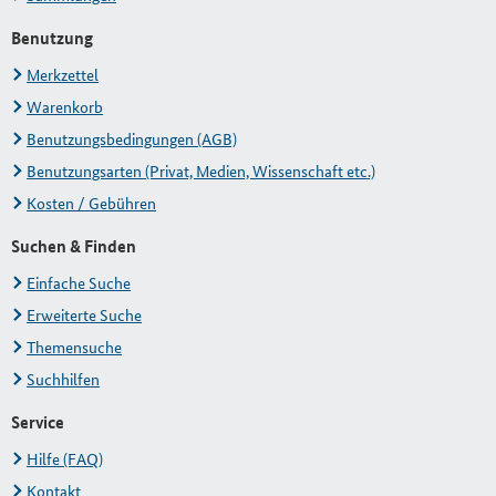
Benutzung
Merkzettel
Warenkorb
Benutzungsbedingungen (AGB)
Benutzungsarten (Privat, Medien, Wissenschaft etc.)
Kosten / Gebühren
Suchen & Finden
Einfache Suche
Erweiterte Suche
Themensuche
Suchhilfen
Service
Hilfe (FAQ)
Kontakt