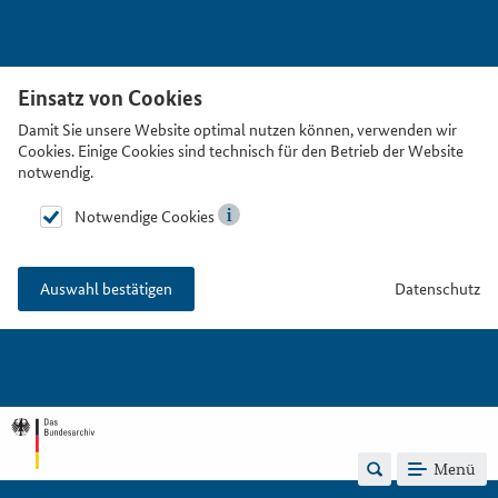
Einsatz von Cookies
Damit Sie unsere Website optimal nutzen können, verwenden wir
Cookies. Einige Cookies sind technisch für den Betrieb der Website
notwendig.
Notwendige Cookies
Datenschutz
Auswahl bestätigen
Menü