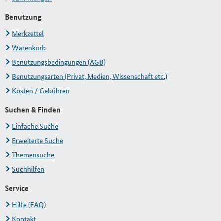
Benutzung
Merkzettel
Warenkorb
Benutzungsbedingungen (AGB)
Benutzungsarten (Privat, Medien, Wissenschaft etc.)
Kosten / Gebühren
Suchen & Finden
Einfache Suche
Erweiterte Suche
Themensuche
Suchhilfen
Service
Hilfe (FAQ)
Kontakt