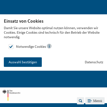
Einsatz von Cookies
Damit Sie unsere Website optimal nutzen können, verwenden wir
Cookies. Einige Cookies sind technisch für den Betrieb der Website
notwendig.
Notwendige Cookies
Datenschutz
Auswahl bestätigen
Menü