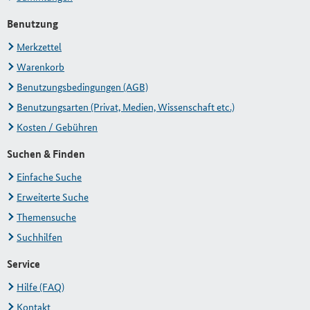
Benutzung
Merkzettel
Warenkorb
Benutzungsbedingungen (AGB)
Benutzungsarten (Privat, Medien, Wissenschaft etc.)
Kosten / Gebühren
Suchen & Finden
Einfache Suche
Erweiterte Suche
Themensuche
Suchhilfen
Service
Hilfe (FAQ)
Kontakt