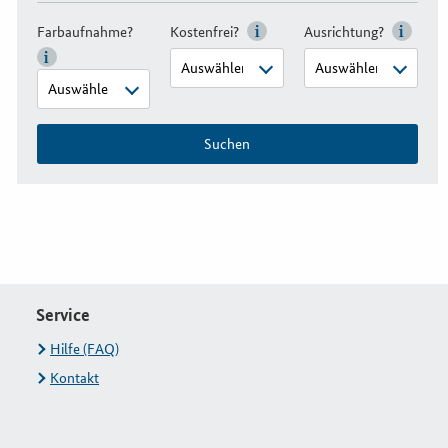
Farbaufnahme?
Kostenfrei?
Ausrichtung?
Suchen
Service
Hilfe (FAQ)
Kontakt