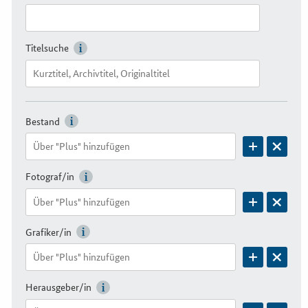
Titelsuche
Bestand
Fotograf/in
Grafiker/in
Herausgeber/in