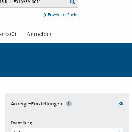
Erweiterte Suche
rb (0)
Anmelden
Anzeige-Einstellungen
Darstellung