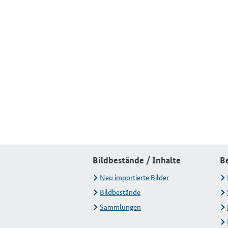
Bildbestände / Inhalte
B
Neu importierte Bilder
Bildbestände
Sammlungen