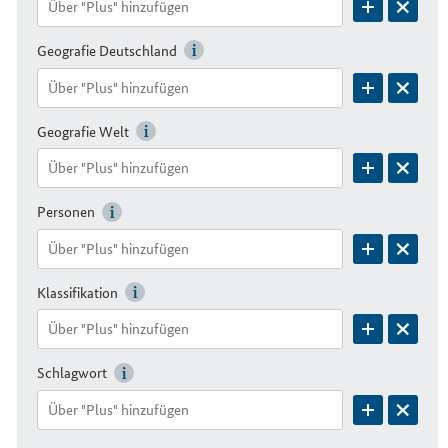
Geografie Deutschland
Geografie Welt
Personen
Klassifikation
Schlagwort