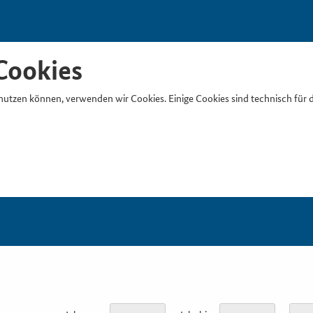
Cookies
nutzen können, verwenden wir Cookies. Einige Cookies sind technisch für 
Suchb