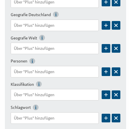
Geografie Deutschland
Geografie Welt
Personen
Klassifikation
Schlagwort