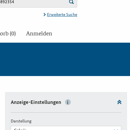
Erweiterte Suche
rb (0)
Anmelden
Anzeige-Einstellungen
Darstellung