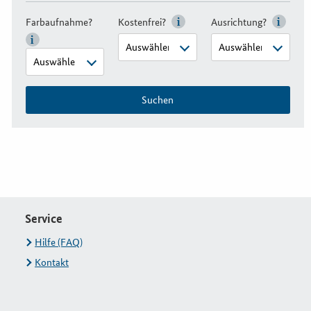
Farbaufnahme?
Kostenfrei?
Ausrichtung?
Suchen
Service
Hilfe (FAQ)
Kontakt