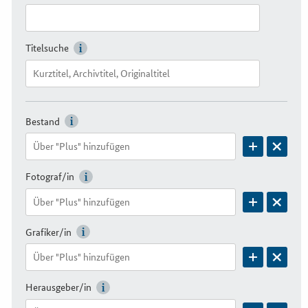
Titelsuche
Bestand
Fotograf/in
Grafiker/in
Herausgeber/in