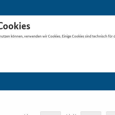
Cookies
nutzen können, verwenden wir Cookies. Einige Cookies sind technisch für 
Suchb