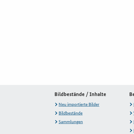
Bildbestände / Inhalte
B
Neu importierte Bilder
Bildbestände
Sammlungen