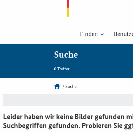
Finden
Benutz
Suche
0 Treffer
Suche
Leider haben wir keine Bilder gefunden mi
Suchbegriffen gefunden. Probieren Sie gg