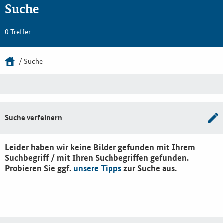
Suche
0 Treffer
Suche
Suche verfeinern
Leider haben wir keine Bilder gefunden mit Ihrem
Suchbegriff / mit Ihren Suchbegriffen gefunden.
Probieren Sie ggf.
unsere Tipps
zur Suche aus.