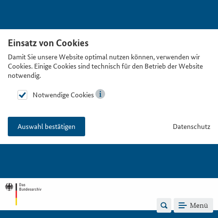
Einsatz von Cookies
Damit Sie unsere Website optimal nutzen können, verwenden wir
Cookies. Einige Cookies sind technisch für den Betrieb der Website
notwendig.
Notwendige Cookies
Datenschutz
Auswahl bestätigen
Menü