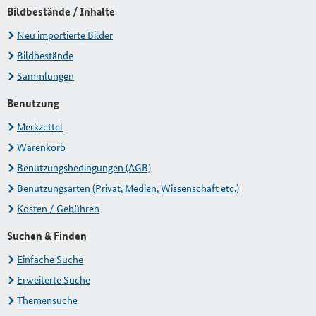
Bildbestände / Inhalte
Neu importierte Bilder
Bildbestände
Sammlungen
Benutzung
Merkzettel
Warenkorb
Benutzungsbedingungen (AGB)
Benutzungsarten (Privat, Medien, Wissenschaft etc.)
Kosten / Gebühren
Suchen & Finden
Einfache Suche
Erweiterte Suche
Themensuche