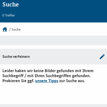
Suche
0 Treffer
Suche
Suche verfeinern
Leider haben wir keine Bilder gefunden mit Ihrem
Suchbegriff / mit Ihren Suchbegriffen gefunden.
Probieren Sie ggf.
unsere Tipps
zur Suche aus.