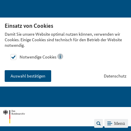
Einsatz von Cookies
Damit Sie unsere Website optimal nutzen können, verwenden wir
Cookies. Einige Cookies sind technisch für den Betrieb der Website
notwendig.
Notwendige Cookies
Datenschutz
Auswahl bestätigen
Menü