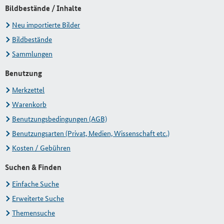
Bildbestände / Inhalte
Neu importierte Bilder
Bildbestände
Sammlungen
Benutzung
Merkzettel
Warenkorb
Benutzungsbedingungen (AGB)
Benutzungsarten (Privat, Medien, Wissenschaft etc.)
Kosten / Gebühren
Suchen & Finden
Einfache Suche
Erweiterte Suche
Themensuche