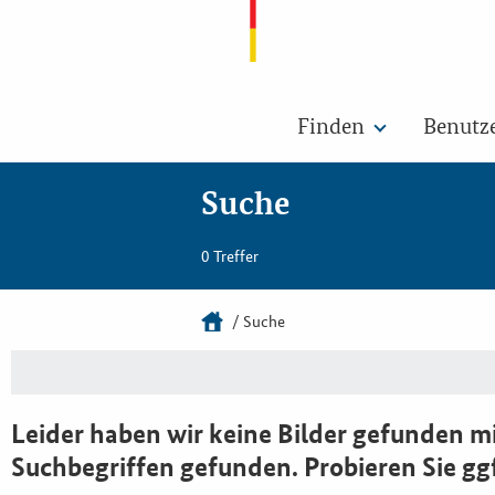
Finden
Benutz
Suche
0 Treffer
Suche
Leider haben wir keine Bilder gefunden mi
Suchbegriffen gefunden. Probieren Sie gg