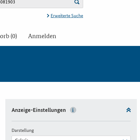
Erweiterte Suche
rb (0)
Anmelden
Anzeige-Einstellungen
Darstellung