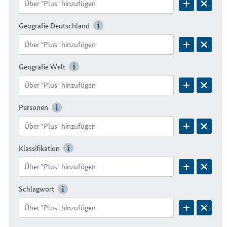
Geografie Deutschland
Geografie Welt
Personen
Klassifikation
Schlagwort