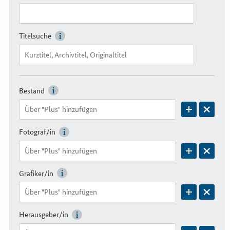
Titelsuche
Bestand
Fotograf/in
Grafiker/in
Herausgeber/in