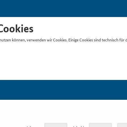
Cookies
nutzen können, verwenden wir Cookies. Einige Cookies sind technisch für 
Suchb