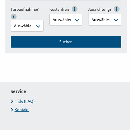
Farbaufnahme?
Kostenfrei?
Ausrichtung?
Suchen
Service
Hilfe (FAQ)
Kontakt