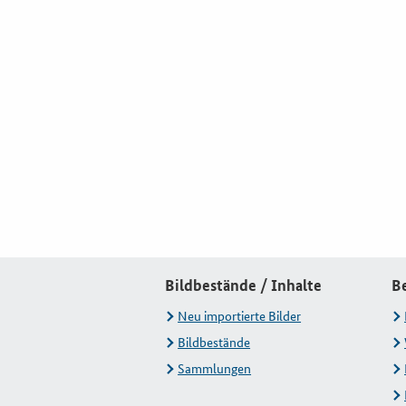
Bildbestände / Inhalte
B
Neu importierte Bilder
Bildbestände
Sammlungen