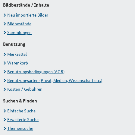
Bildbestände / Inhalte
Neu importierte Bilder
Bildbestände
Sammlungen
Benutzung
Merkzettel
Warenkorb
Benutzungsbedingungen (AGB)
Benutzungsarten (Privat, Medien, Wissenschaft etc.)
Kosten / Gebühren
Suchen & Finden
Einfache Suche
Erweiterte Suche
Themensuche