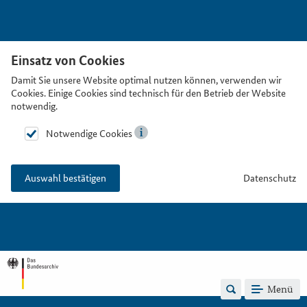
Einsatz von Cookies
Damit Sie unsere Website optimal nutzen können, verwenden wir
Cookies. Einige Cookies sind technisch für den Betrieb der Website
notwendig.
Notwendige Cookies
Datenschutz
Auswahl bestätigen
Menü