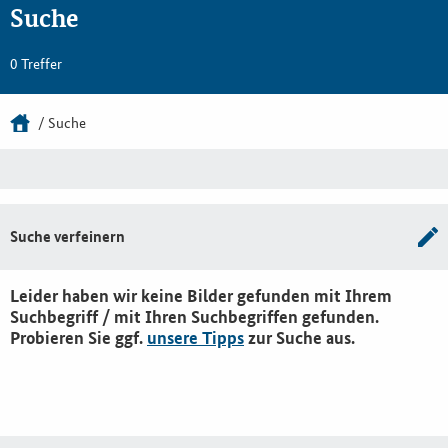
Suche
0 Treffer
Suche
Suche verfeinern
Leider haben wir keine Bilder gefunden mit Ihrem
Suchbegriff / mit Ihren Suchbegriffen gefunden.
Probieren Sie ggf.
unsere Tipps
zur Suche aus.