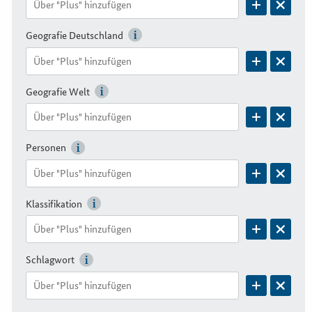
Geografie Deutschland
Geografie Welt
Personen
Klassifikation
Schlagwort