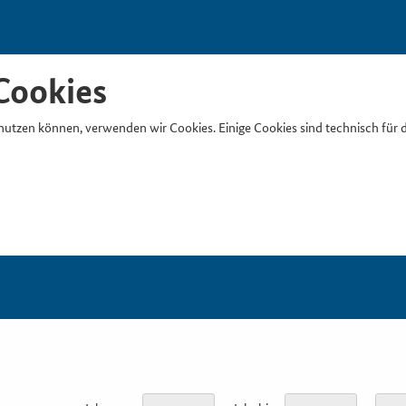
Cookies
nutzen können, verwenden wir Cookies. Einige Cookies sind technisch für 
Suchb