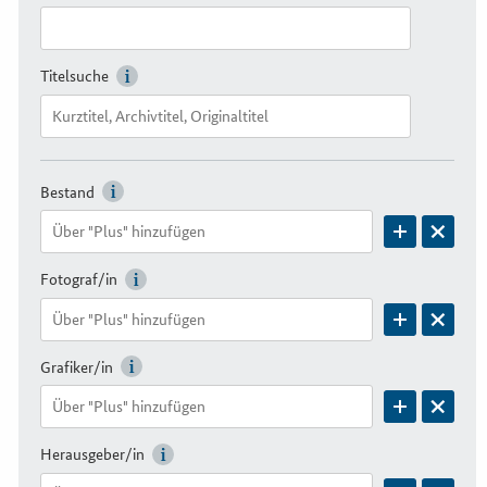
Titelsuche
Bestand
Fotograf/in
Grafiker/in
Herausgeber/in