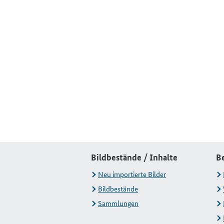
Bildbestände / Inhalte
B
Neu importierte Bilder
Bildbestände
Sammlungen