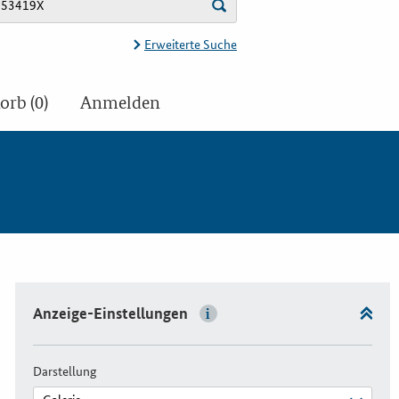
Erweiterte Suche
rb (0)
Anmelden
Anzeige-Einstellungen
Darstellung