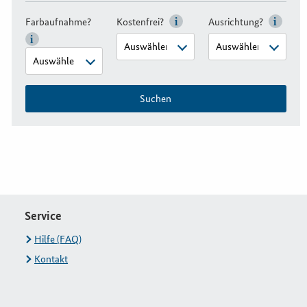
Farbaufnahme?
Kostenfrei?
Ausrichtung?
Suchen
Service
Hilfe (FAQ)
Kontakt