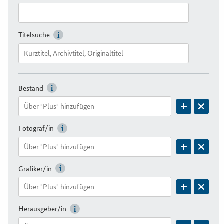
Titelsuche
Bestand
Fotograf/in
Grafiker/in
Herausgeber/in