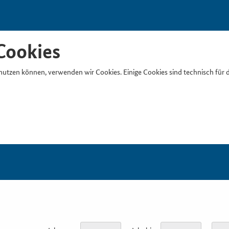
Cookies
nutzen können, verwenden wir Cookies. Einige Cookies sind technisch für 
Suchb