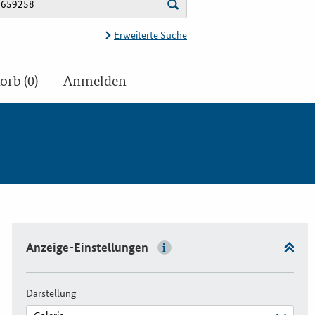
Erweiterte Suche
rb (0)
Anmelden
Anzeige-Einstellungen
Darstellung