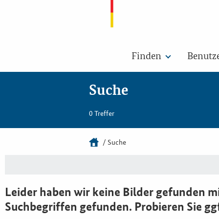
Finden
Benutz
Suche
0 Treffer
Suche
Leider haben wir keine Bilder gefunden mi
Suchbegriffen gefunden. Probieren Sie gg