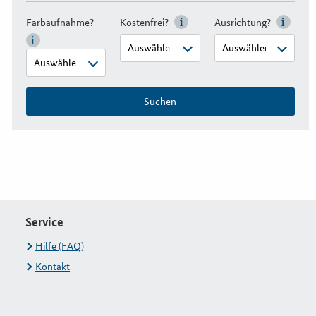
Farbaufnahme?
Kostenfrei?
Ausrichtung?
Suchen
Service
Hilfe (FAQ)
Kontakt