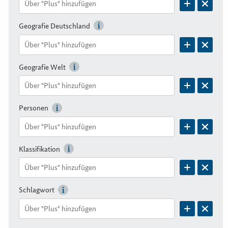
Geografie Deutschland
Geografie Welt
Personen
Klassifikation
Schlagwort