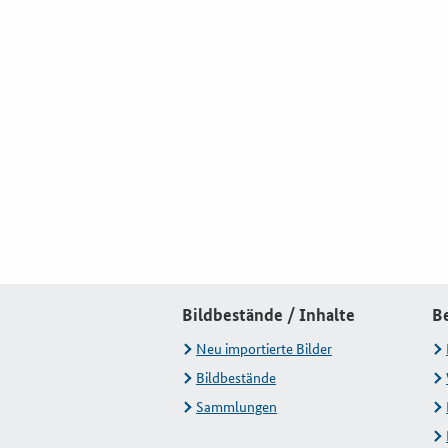
Bildbestände / Inhalte
B
Neu importierte Bilder
Bildbestände
Sammlungen