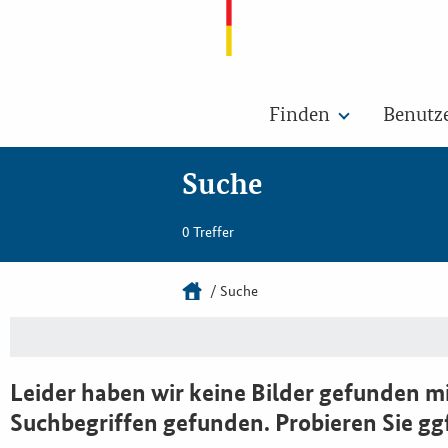
Finden
Benutz
Suche
0 Treffer
Suche
Leider haben wir keine Bilder gefunden mi
Suchbegriffen gefunden. Probieren Sie gg