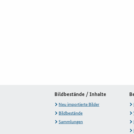
Bildbestände / Inhalte
B
Neu importierte Bilder
Bildbestände
Sammlungen