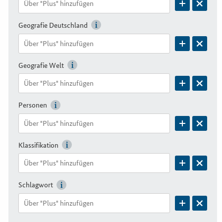
Geografie Deutschland
Geografie Welt
Personen
Klassifikation
Schlagwort