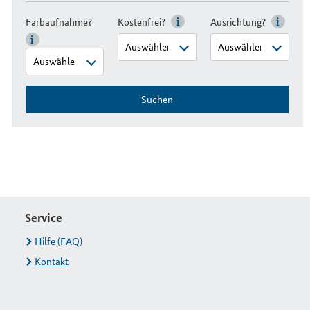
Farbaufnahme?
Kostenfrei?
Ausrichtung?
Suchen
Service
Hilfe (FAQ)
Kontakt