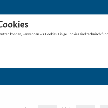
Cookies
nutzen können, verwenden wir Cookies. Einige Cookies sind technisch für 
Suchb