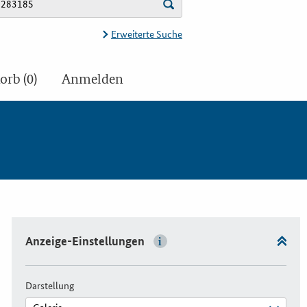
Erweiterte Suche
rb (0)
Anmelden
Anzeige-Einstellungen
Darstellung