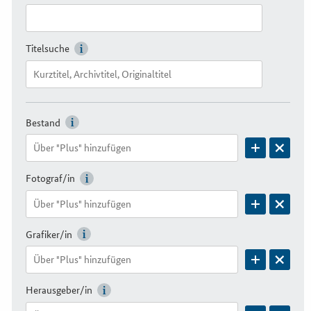
Titelsuche
Bestand
Fotograf/in
Grafiker/in
Herausgeber/in