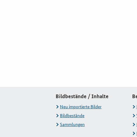
Bildbestände / Inhalte
B
Neu importierte Bilder
Bildbestände
Sammlungen