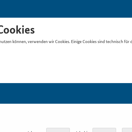
Cookies
nutzen können, verwenden wir Cookies. Einige Cookies sind technisch für 
Suchb