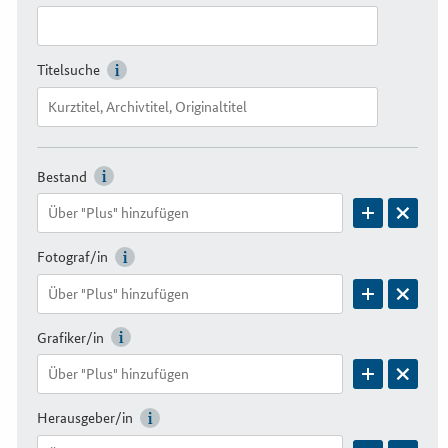
Titelsuche
Bestand
Fotograf/in
Grafiker/in
Herausgeber/in