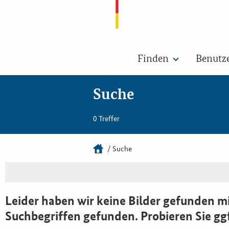
Finden
Benutz
Suche
0 Treffer
Suche
Leider haben wir keine Bilder gefunden mi
Suchbegriffen gefunden. Probieren Sie gg