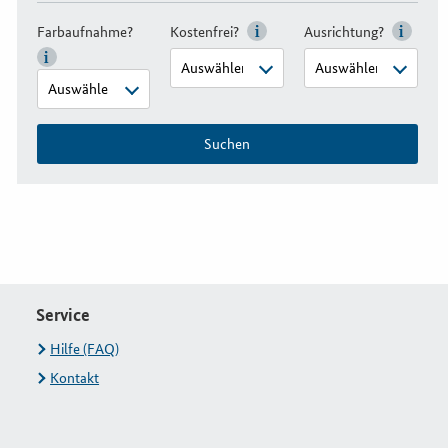
Farbaufnahme?
Kostenfrei?
Ausrichtung?
Suchen
Service
Hilfe (FAQ)
Kontakt