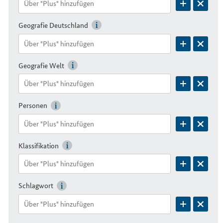
Geografie Deutschland
Geografie Welt
Personen
Klassifikation
Schlagwort