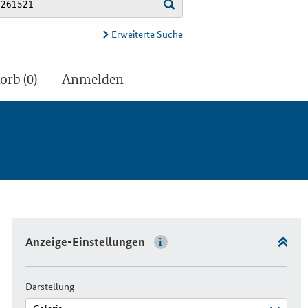
Erweiterte Suche
rb (0)
Anmelden
Anzeige-Einstellungen
Darstellung