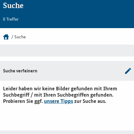
Suche
0 Treffer
Suche
Suche verfeinern
Leider haben wir keine Bilder gefunden mit Ihrem
Suchbegriff / mit Ihren Suchbegriffen gefunden.
Probieren Sie ggf.
unsere Tipps
zur Suche aus.