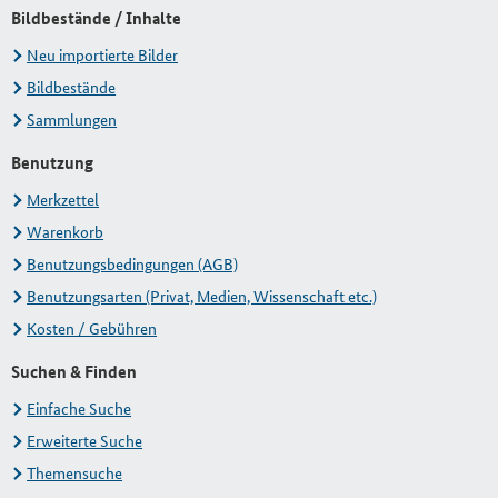
Bildbestände / Inhalte
Neu importierte Bilder
Bildbestände
Sammlungen
Benutzung
Merkzettel
Warenkorb
Benutzungsbedingungen (AGB)
Benutzungsarten (Privat, Medien, Wissenschaft etc.)
Kosten / Gebühren
Suchen & Finden
Einfache Suche
Erweiterte Suche
Themensuche