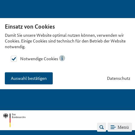
Einsatz von Cookies
Damit Sie unsere Website optimal nutzen können, verwenden wir
Cookies. Einige Cookies sind technisch für den Betrieb der Website
notwendig.
Notwendige Cookies
Datenschutz
Auswahl bestätigen
Menü