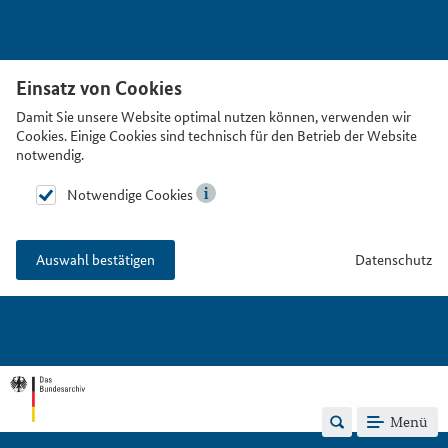
Einsatz von Cookies
Damit Sie unsere Website optimal nutzen können, verwenden wir
Cookies. Einige Cookies sind technisch für den Betrieb der Website
notwendig.
Notwendige Cookies
Datenschutz
Auswahl bestätigen
Menü