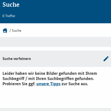
Suche
0 Treffer
Suche
Suche verfeinern
Leider haben wir keine Bilder gefunden mit Ihrem
Suchbegriff / mit Ihren Suchbegriffen gefunden.
Probieren Sie ggf.
unsere Tipps
zur Suche aus.