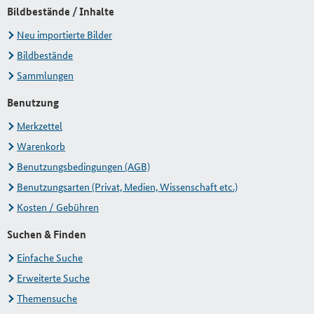
Bildbestände / Inhalte
Neu importierte Bilder
Bildbestände
Sammlungen
Benutzung
Merkzettel
Warenkorb
Benutzungsbedingungen (AGB)
Benutzungsarten (Privat, Medien, Wissenschaft etc.)
Kosten / Gebühren
Suchen & Finden
Einfache Suche
Erweiterte Suche
Themensuche