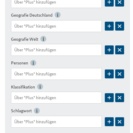
Geografie Deutschland
Geografie Welt
Personen
Klassifikation
Schlagwort