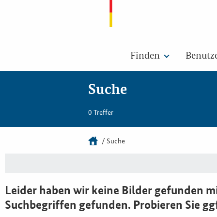
Finden
Benutz
Suche
0 Treffer
Suche
Leider haben wir keine Bilder gefunden mi
Suchbegriffen gefunden. Probieren Sie gg