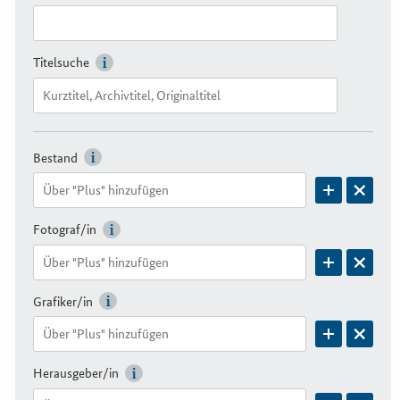
Titelsuche
Bestand
Fotograf/in
Grafiker/in
Herausgeber/in