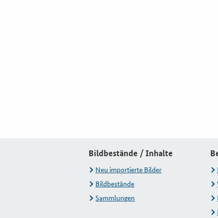
Bildbestände / Inhalte
B
Neu importierte Bilder
Bildbestände
Sammlungen