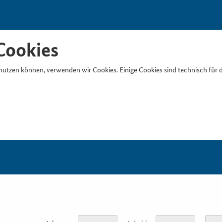
Cookies
nutzen können, verwenden wir Cookies. Einige Cookies sind technisch für 
Suchb