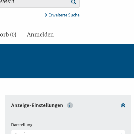
Erweiterte Suche
rb (0)
Anmelden
Anzeige-Einstellungen
Darstellung