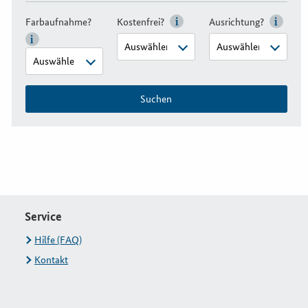
Farbaufnahme?
Kostenfrei?
Ausrichtung?
Suchen
Service
Hilfe (FAQ)
Kontakt