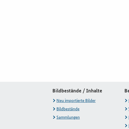
Bildbestände / Inhalte
B
Neu importierte Bilder
Bildbestände
Sammlungen