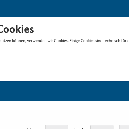
Cookies
nutzen können, verwenden wir Cookies. Einige Cookies sind technisch für 
Suchb