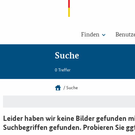
Finden
Benutz
Suche
0 Treffer
Suche
Leider haben wir keine Bilder gefunden mi
Suchbegriffen gefunden. Probieren Sie gg