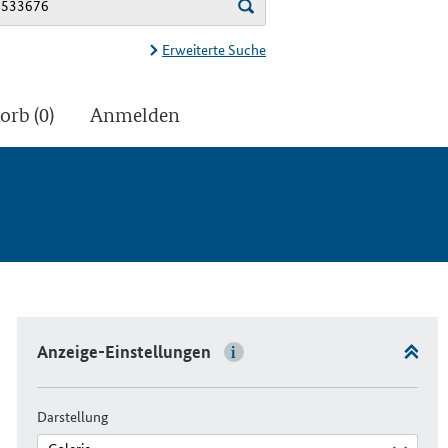
Erweiterte Suche
rb (0)
Anmelden
Anzeige-Einstellungen
Darstellung