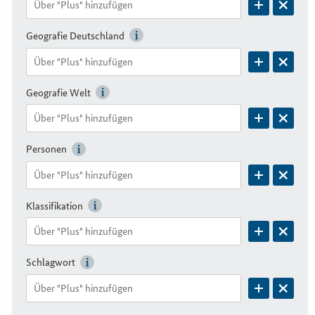
Geografie Deutschland
Geografie Welt
Personen
Klassifikation
Schlagwort