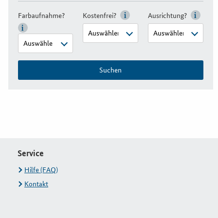
Farbaufnahme?
Kostenfrei?
Ausrichtung?
Suchen
Service
Hilfe (FAQ)
Kontakt