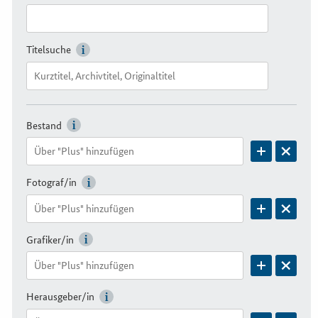
Titelsuche
Bestand
Fotograf/in
Grafiker/in
Herausgeber/in