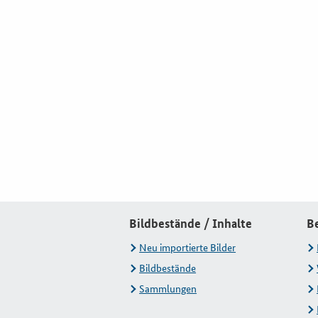
Bildbestände / Inhalte
B
Neu importierte Bilder
Bildbestände
Sammlungen