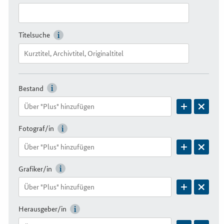
Titelsuche
Bestand
Fotograf/in
Grafiker/in
Herausgeber/in