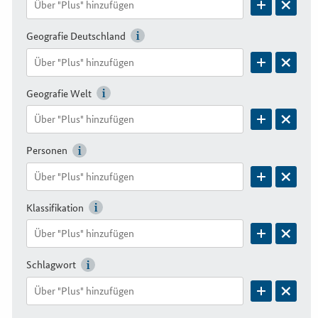
Geografie Deutschland
Geografie Welt
Personen
Klassifikation
Schlagwort