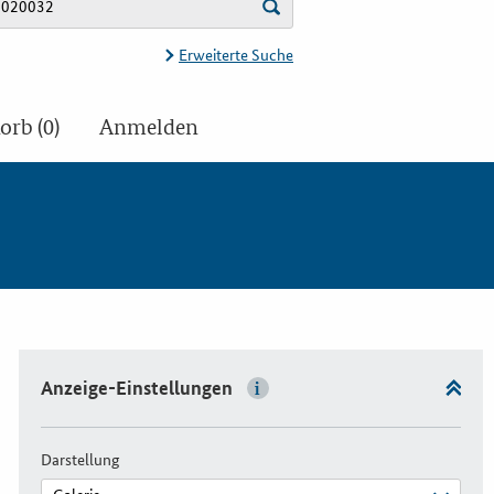
Erweiterte Suche
rb (0)
Anmelden
Anzeige-Einstellungen
Darstellung