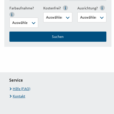
Farbaufnahme?
Kostenfrei?
Ausrichtung?
Suchen
Service
Hilfe (FAQ)
Kontakt