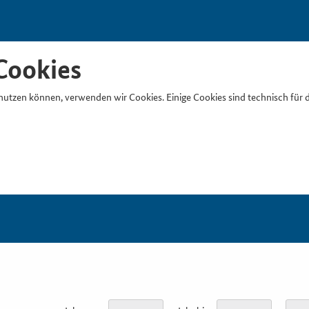
Cookies
nutzen können, verwenden wir Cookies. Einige Cookies sind technisch für 
Suchb