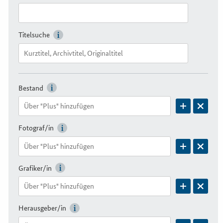
Titelsuche
Bestand
Fotograf/in
Grafiker/in
Herausgeber/in