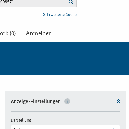
Erweiterte Suche
rb (0)
Anmelden
Anzeige-Einstellungen
Darstellung