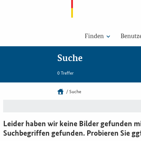
Finden
Benutz
Suche
0 Treffer
Suche
Leider haben wir keine Bilder gefunden mi
Suchbegriffen gefunden. Probieren Sie gg