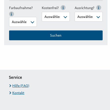
Farbaufnahme?
Kostenfrei?
Ausrichtung?
Suchen
Service
Hilfe (FAQ)
Kontakt