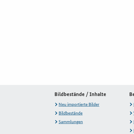
Bildbestände / Inhalte
B
Neu importierte Bilder
Bildbestände
Sammlungen