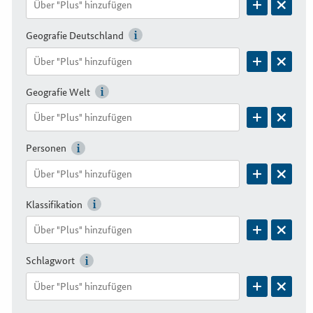
Geografie Deutschland
Geografie Welt
Personen
Klassifikation
Schlagwort