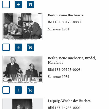
Berlin, neue Buchserie
Bild 183-09175-0009
5. Januar 1951
Berlin, neue Buchserie, Bredel,
Herzfelde
Bild 183-09175-0003
5. Januar 1951
Leipzig, Woche des Buches
Bild 183-14753-0001