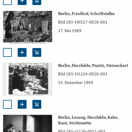
Berlin, Friedhof, Schriftsteller
Bild 183-H0527-0018-001
27. Mai 1969
Berlin, Herzfelde, Panitz, Steineckert
Bild 183-H1214-0010-001
14. Dezember 1969
Berlin, Lesung, Herzfelde, Kaler,
Kant, Strittmatter
Bild 183-J1120-0011-001