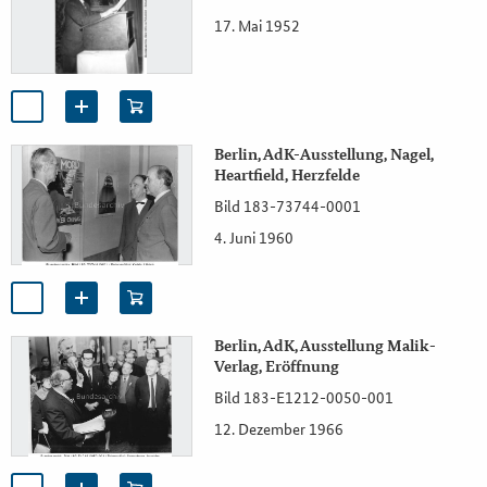
17. Mai 1952
Berlin, AdK-Ausstellung, Nagel,
Heartfield, Herzfelde
Bild 183-73744-0001
4. Juni 1960
Berlin, AdK, Ausstellung Malik-
Verlag, Eröffnung
Bild 183-E1212-0050-001
12. Dezember 1966