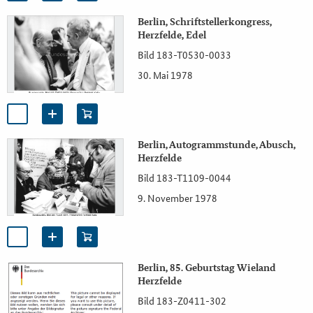
Berlin, Schriftstellerkongress,
Herzfelde, Edel
Bild 183-T0530-0033
30. Mai 1978
Berlin, Autogrammstunde, Abusch,
Herzfelde
Bild 183-T1109-0044
9. November 1978
Berlin, 85. Geburtstag Wieland
Herzfelde
Bild 183-Z0411-302