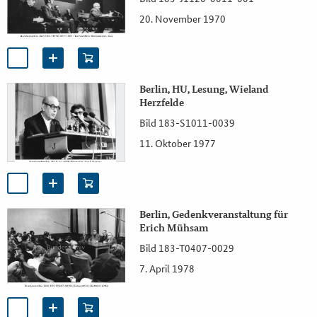
20. November 1970
Berlin, HU, Lesung, Wieland
Herzfelde
Bild 183-S1011-0039
11. Oktober 1977
Berlin, Gedenkveranstaltung für
Erich Mühsam
Bild 183-T0407-0029
7. April 1978