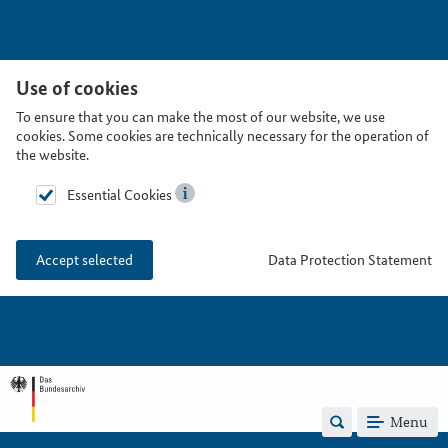
Use of cookies
To ensure that you can make the most of our website, we use
cookies. Some cookies are technically necessary for the operation of
the website.
Essential Cookies
Data Protection Statement
Accept selected
Menu