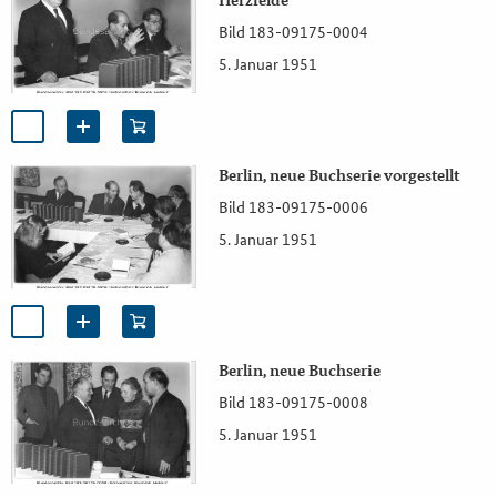
Herzfelde
Bild 183-09175-0004
5. Januar 1951
Berlin, neue Buchserie vorgestellt
Bild 183-09175-0006
5. Januar 1951
Berlin, neue Buchserie
Bild 183-09175-0008
5. Januar 1951