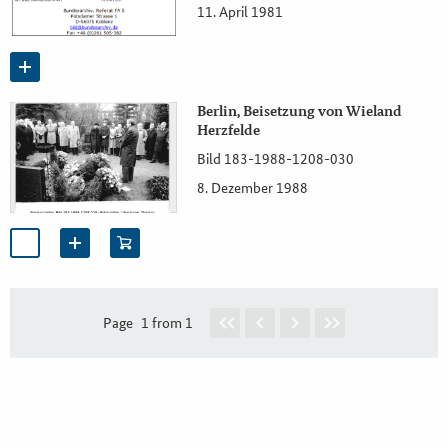
11. April 1981
Berlin, Beisetzung von Wieland
Herzfelde
Bild 183-1988-1208-030
8. Dezember 1988
Page
1 from 1