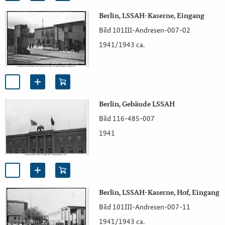
Berlin, LSSAH-Kaserne, Eingang
Bild 101III-Andresen-007-02
1941/1943 ca.
Berlin, Gebäude LSSAH
Bild 116-485-007
1941
Berlin, LSSAH-Kaserne, Hof, Eingang
Bild 101III-Andresen-007-11
1941/1943 ca.