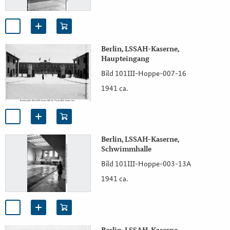
Berlin, LSSAH-Kaserne,
Haupteingang
Bild 101III-Hoppe-007-16
1941 ca.
Berlin, LSSAH-Kaserne,
Schwimmhalle
Bild 101III-Hoppe-003-13A
1941 ca.
Berlin, LSSAH-Kaserne,