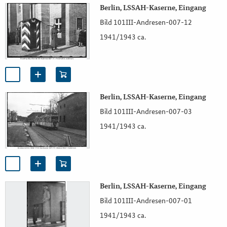
Berlin, LSSAH-Kaserne, Eingang
Bild 101III-Andresen-007-12
1941/1943 ca.
Berlin, LSSAH-Kaserne, Eingang
Bild 101III-Andresen-007-03
1941/1943 ca.
Berlin, LSSAH-Kaserne, Eingang
Bild 101III-Andresen-007-01
1941/1943 ca.