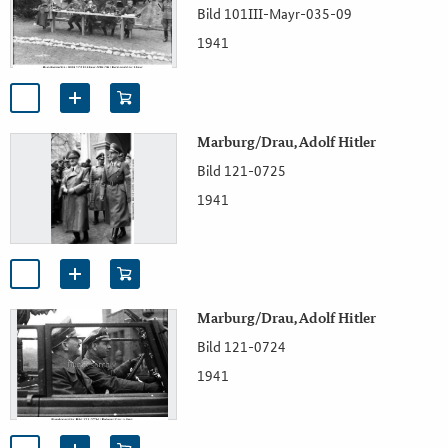
Bild 101III-Mayr-035-09
1941
Marburg/Drau, Adolf Hitler
Bild 121-0725
1941
Marburg/Drau, Adolf Hitler
Bild 121-0724
1941