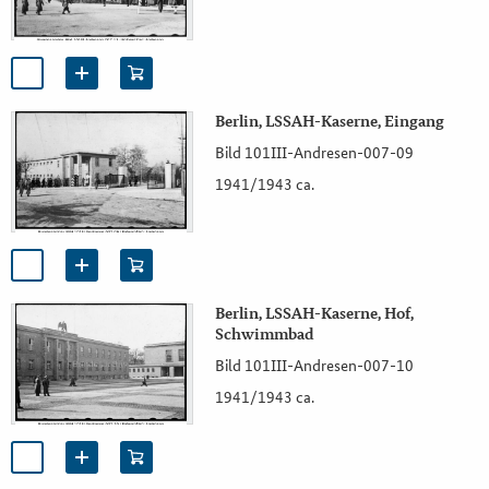
Berlin, LSSAH-Kaserne, Eingang
Bild 101III-Andresen-007-09
1941/1943 ca.
Berlin, LSSAH-Kaserne, Hof,
Schwimmbad
Bild 101III-Andresen-007-10
1941/1943 ca.