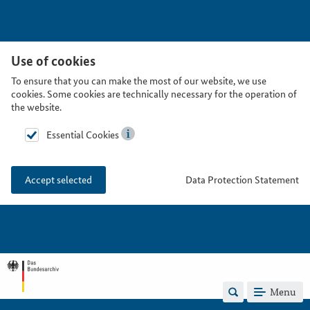
Use of cookies
To ensure that you can make the most of our website, we use
cookies. Some cookies are technically necessary for the operation of
the website.
Essential Cookies
Data Protection Statement
Accept selected
Menu