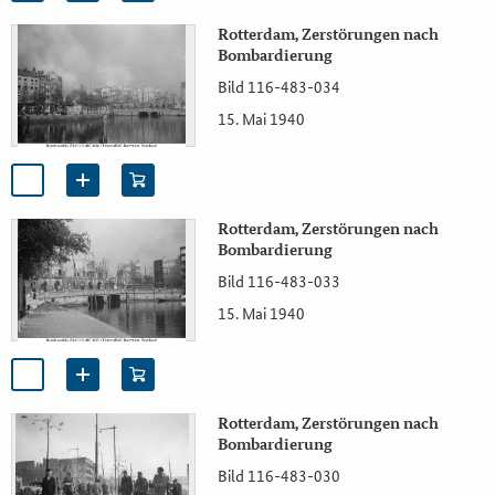
Rotterdam, Zerstörungen nach
Bombardierung
Bild 116-483-034
15. Mai 1940
Rotterdam, Zerstörungen nach
Bombardierung
Bild 116-483-033
15. Mai 1940
Rotterdam, Zerstörungen nach
Bombardierung
Bild 116-483-030