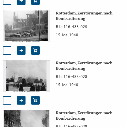
Rotterdam, Zerstörungen nach
Bombardierung
Bild 116-483-025
15. Mai 1940
Rotterdam, Zerstörungen nach
Bombardierung
Bild 116-483-028
15. Mai 1940
Rotterdam, Zerstörungen nach
Bombardierung
Bild 116-483-029