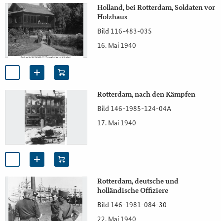
Holland, bei Rotterdam, Soldaten vor
Holzhaus
Bild 116-483-035
16. Mai 1940
Rotterdam, nach den Kämpfen
Bild 146-1985-124-04A
17. Mai 1940
Rotterdam, deutsche und
holländische Offiziere
Bild 146-1981-084-30
22. Mai 1940