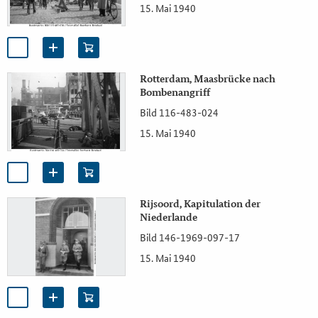
15. Mai 1940
Rotterdam, Maasbrücke nach
Bombenangriff
Bild 116-483-024
15. Mai 1940
Rijsoord, Kapitulation der
Niederlande
Bild 146-1969-097-17
15. Mai 1940