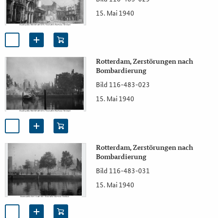
15. Mai 1940
Rotterdam, Zerstörungen nach
Bombardierung
Bild 116-483-023
15. Mai 1940
Rotterdam, Zerstörungen nach
Bombardierung
Bild 116-483-031
15. Mai 1940