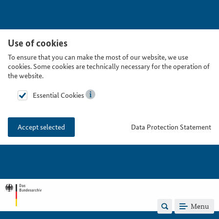
Use of cookies
To ensure that you can make the most of our website, we use
cookies. Some cookies are technically necessary for the operation of
the website.
Essential Cookies
Data Protection Statement
Accept selected
Menu