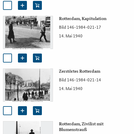
Rotterdam, Kapitulation
Bild 146-1984-021-17
14. Mai 1940
Zerstörtes Rotterdam
Bild 146-1984-021-14
14. Mai 1940
Rotterdam, Zivilist mit
Blumenstrauß