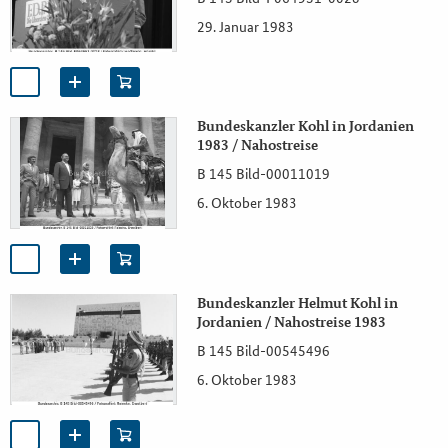
29. Januar 1983
Bundeskanzler Kohl in Jordanien
1983 / Nahostreise
B 145 Bild-00011019
6. Oktober 1983
Bundeskanzler Helmut Kohl in
Jordanien / Nahostreise 1983
B 145 Bild-00545496
6. Oktober 1983