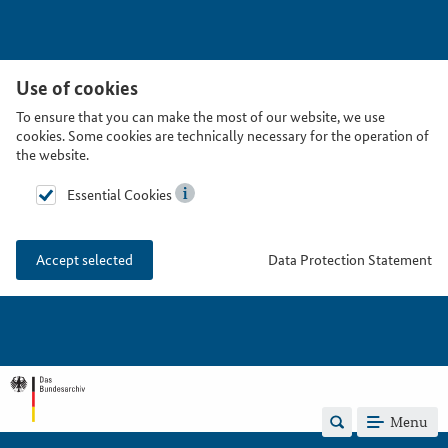
Use of cookies
To ensure that you can make the most of our website, we use
cookies. Some cookies are technically necessary for the operation of
the website.
Essential Cookies
Data Protection Statement
Accept selected
Menu