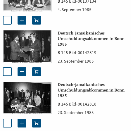
B 145 Bild-00137134
4. September 1985
Deutsch-jamaikanisches
Umschuldungsabkommen in Bonn
1985
B 145 Bild-00142819
23. September 1985
Deutsch-jamaikanisches
Umschuldungsabkommen in Bonn
1985
B 145 Bild-00142818
23. September 1985