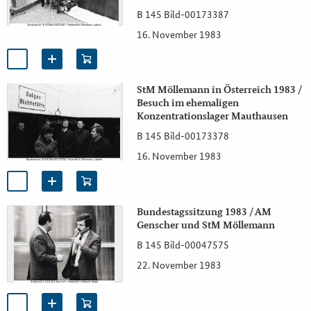
B 145 Bild-00173387
16. November 1983
StM Möllemann in Österreich 1983 /
Besuch im ehemaligen
Konzentrationslager Mauthausen
B 145 Bild-00173378
16. November 1983
Bundestagssitzung 1983 / AM
Genscher und StM Möllemann
B 145 Bild-00047575
22. November 1983