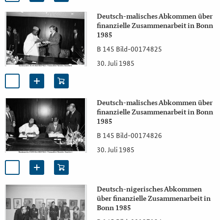
Deutsch-malisches Abkommen über
finanzielle Zusammenarbeit in Bonn
1985
B 145 Bild-00174825
30. Juli 1985
Deutsch-malisches Abkommen über
finanzielle Zusammenarbeit in Bonn
1985
B 145 Bild-00174826
30. Juli 1985
Deutsch-nigerisches Abkommen
über finanzielle Zusammenarbeit in
Bonn 1985