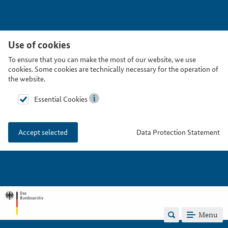
Use of cookies
To ensure that you can make the most of our website, we use
cookies. Some cookies are technically necessary for the operation of
the website.
Essential Cookies
Data Protection Statement
Accept selected
Menu