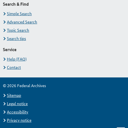
Search & Find
Simple Search
Advanced Search
Topic Search
Search tips
Service
Help (FAQ)
Contact
© 2026 Federal Archives
Sitemap
Legal notice
Accessibility
Privacy notice