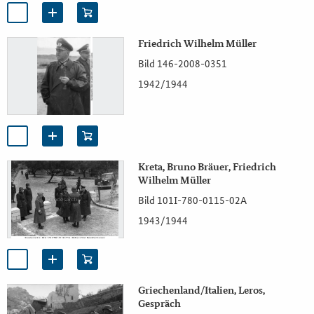
Friedrich Wilhelm Müller
Bild 146-2008-0351
1942/1944
Kreta, Bruno Bräuer, Friedrich
Wilhelm Müller
Bild 101I-780-0115-02A
1943/1944
Griechenland/Italien, Leros,
Gespräch