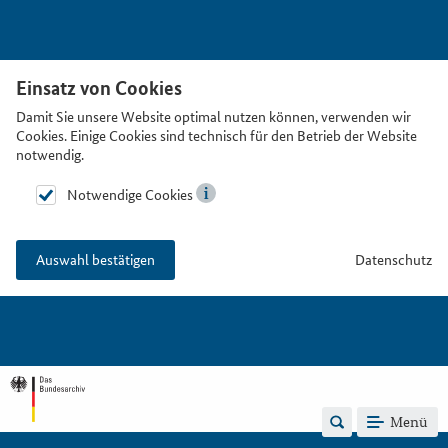
Einsatz von Cookies
Damit Sie unsere Website optimal nutzen können, verwenden wir
Cookies. Einige Cookies sind technisch für den Betrieb der Website
notwendig.
Notwendige Cookies
Datenschutz
Auswahl bestätigen
Menü