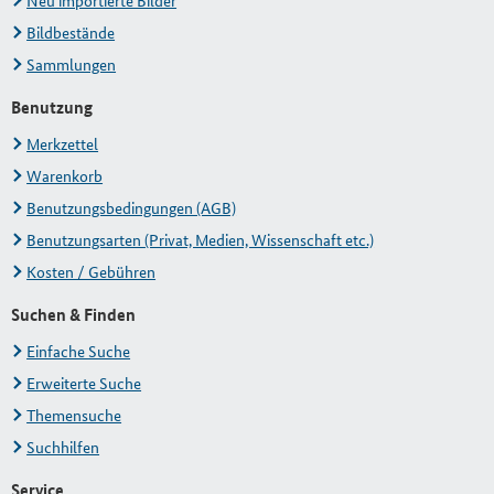
Neu importierte Bilder
Bildbestände
Sammlungen
Benutzung
Merkzettel
Warenkorb
Benutzungsbedingungen (AGB)
Benutzungsarten (Privat, Medien, Wissenschaft etc.)
Kosten / Gebühren
Suchen & Finden
Einfache Suche
Erweiterte Suche
Themensuche
Suchhilfen
Service