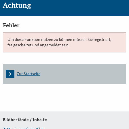
Achtung
Fehler
Um diese Funktion nutzen zu können müssen Sie registriert,
freigeschaltet und angemeldet sein.
Zur Startseite
Bildbestände / Inhalte