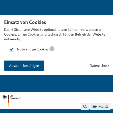
Einsatz von Cookies
Damit Sie unsere Website optimal nutzen können, verwenden wir
Cookies. Einige Cookies sind technisch für den Betrieb der Website
notwendig.
Notwendige Cookies
Datenschutz
Auswahl bestätigen
Menü