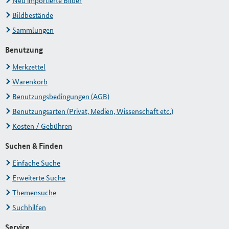
Neu importierte Bilder
Bildbestände
Sammlungen
Benutzung
Merkzettel
Warenkorb
Benutzungsbedingungen (AGB)
Benutzungsarten (Privat, Medien, Wissenschaft etc.)
Kosten / Gebühren
Suchen & Finden
Einfache Suche
Erweiterte Suche
Themensuche
Suchhilfen
Service