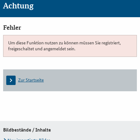
Achtung
Fehler
Um diese Funktion nutzen zu können müssen Sie registriert,
freigeschaltet und angemeldet sein.
Zur Startseite
Bildbestände / Inhalte