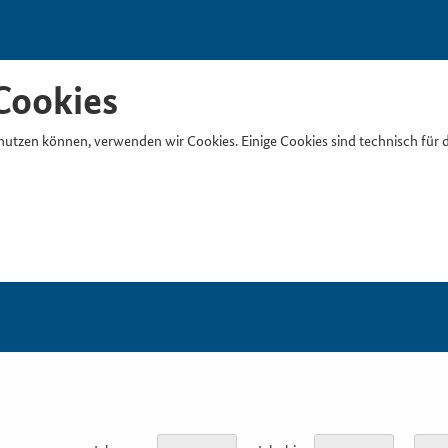
Cookies
nutzen können, verwenden wir Cookies. Einige Cookies sind technisch für 
Suchb