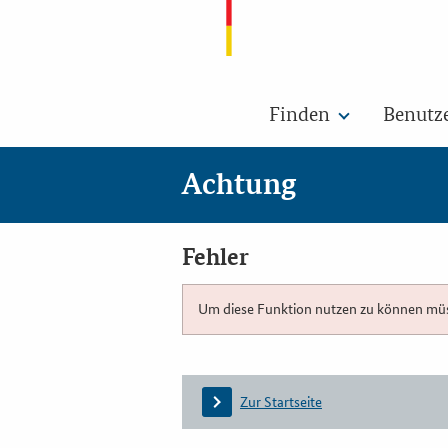
Finden
Benutz
Achtung
Fehler
Um diese Funktion nutzen zu können müsse
Zur Startseite