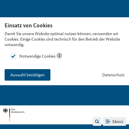
Einsatz von Cookies
Damit Sie unsere Website optimal nutzen können, verwenden wir
Cookies. Einige Cookies sind technisch für den Betrieb der Website
notwendig.
Notwendige Cookies
Datenschutz
Auswahl bestätigen
Menü