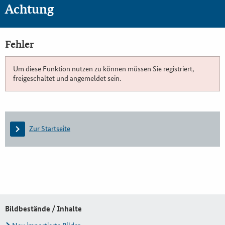
Achtung
Fehler
Um diese Funktion nutzen zu können müssen Sie registriert,
freigeschaltet und angemeldet sein.
Zur Startseite
Bildbestände / Inhalte