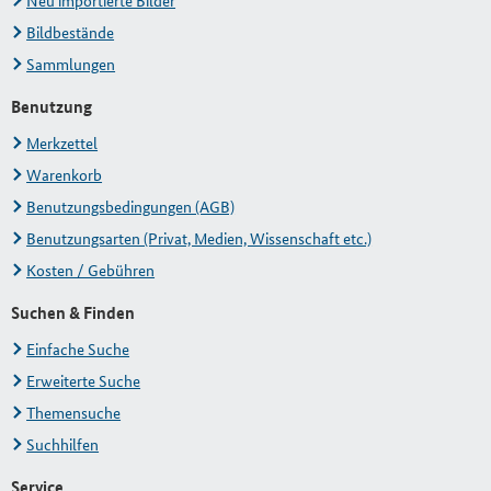
Neu importierte Bilder
Bildbestände
Sammlungen
Benutzung
Merkzettel
Warenkorb
Benutzungsbedingungen (AGB)
Benutzungsarten (Privat, Medien, Wissenschaft etc.)
Kosten / Gebühren
Suchen & Finden
Einfache Suche
Erweiterte Suche
Themensuche
Suchhilfen
Service