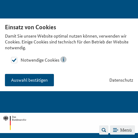
Einsatz von Cookies
Damit Sie unsere Website optimal nutzen können, verwenden wir
Cookies. Einige Cookies sind technisch für den Betrieb der Website
notwendig.
Notwendige Cookies
Datenschutz
Auswahl bestätigen
Menü