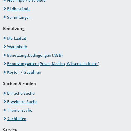
Neu importierte Bilder
Bildbestände
Sammlungen
Benutzung
Merkzettel
Warenkorb
Benutzungsbedingungen (AGB)
Benutzungsarten (Privat, Medien, Wissenschaft etc.)
Kosten / Gebühren
Suchen & Finden
Einfache Suche
Erweiterte Suche
Themensuche
Suchhilfen
Service