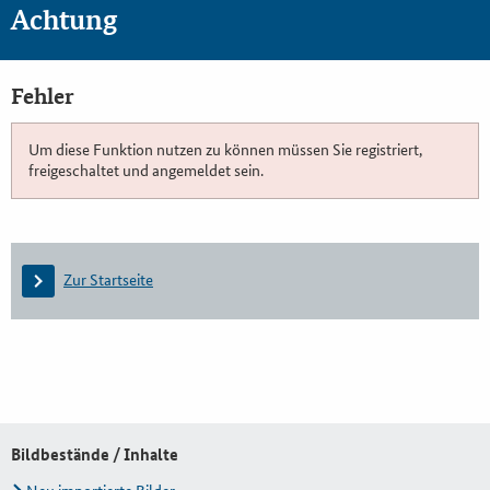
Achtung
Fehler
Um diese Funktion nutzen zu können müssen Sie registriert,
freigeschaltet und angemeldet sein.
Zur Startseite
Bildbestände / Inhalte