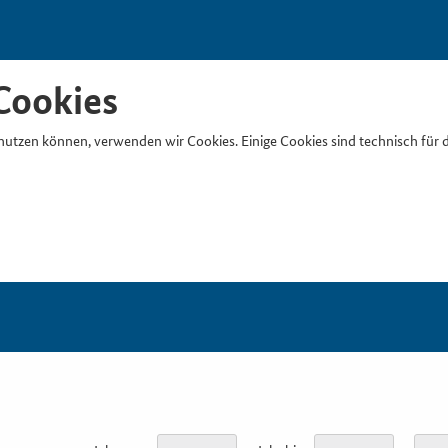
Cookies
nutzen können, verwenden wir Cookies. Einige Cookies sind technisch für 
Suchb