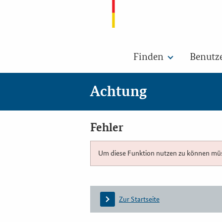
Finden
Benutz
Achtung
Fehler
Um diese Funktion nutzen zu können müsse
Zur Startseite