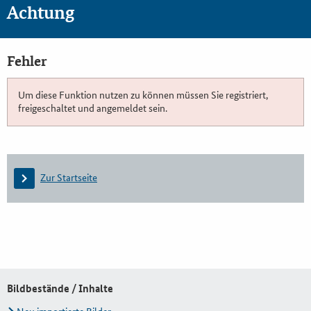
Achtung
Fehler
Um diese Funktion nutzen zu können müssen Sie registriert,
freigeschaltet und angemeldet sein.
Zur Startseite
Bildbestände / Inhalte