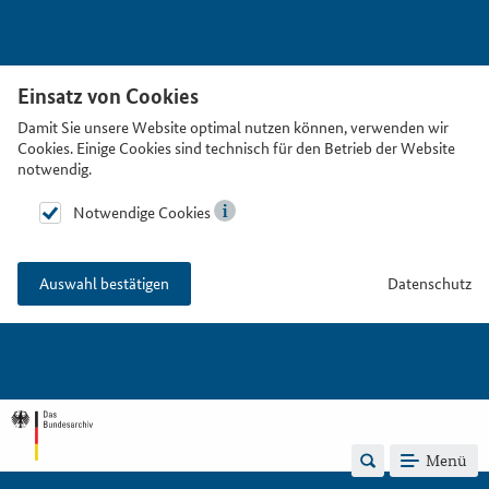
Einsatz von Cookies
Damit Sie unsere Website optimal nutzen können, verwenden wir
Cookies. Einige Cookies sind technisch für den Betrieb der Website
notwendig.
Notwendige Cookies
Datenschutz
Auswahl bestätigen
Menü