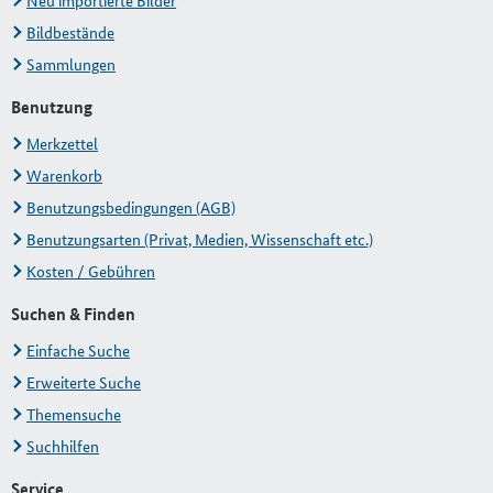
Neu importierte Bilder
Bildbestände
Sammlungen
Benutzung
Merkzettel
Warenkorb
Benutzungsbedingungen (AGB)
Benutzungsarten (Privat, Medien, Wissenschaft etc.)
Kosten / Gebühren
Suchen & Finden
Einfache Suche
Erweiterte Suche
Themensuche
Suchhilfen
Service