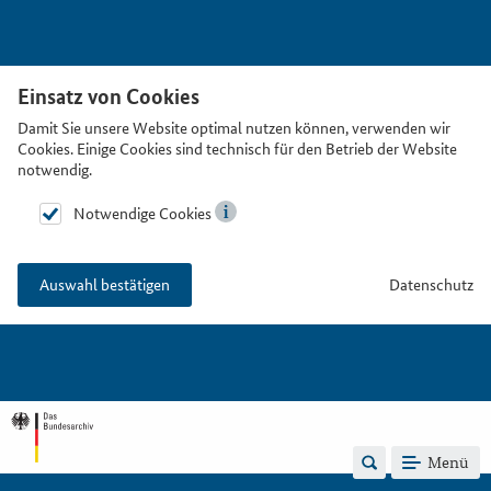
Einsatz von Cookies
Damit Sie unsere Website optimal nutzen können, verwenden wir
Cookies. Einige Cookies sind technisch für den Betrieb der Website
notwendig.
Notwendige Cookies
Datenschutz
Auswahl bestätigen
Menü