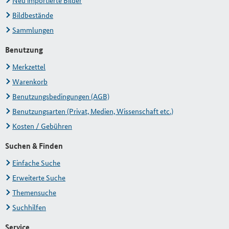
Neu importierte Bilder
Bildbestände
Sammlungen
Benutzung
Merkzettel
Warenkorb
Benutzungsbedingungen (AGB)
Benutzungsarten (Privat, Medien, Wissenschaft etc.)
Kosten / Gebühren
Suchen & Finden
Einfache Suche
Erweiterte Suche
Themensuche
Suchhilfen
Service