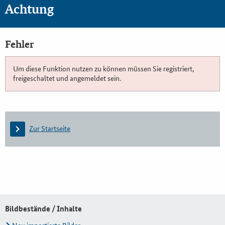
Achtung
Fehler
Um diese Funktion nutzen zu können müssen Sie registriert,
freigeschaltet und angemeldet sein.
Zur Startseite
Bildbestände / Inhalte