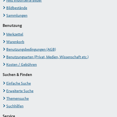
Neu importierte Bilder
Bildbestände
Sammlungen
Benutzung
Merkzettel
Warenkorb
Benutzungsbedingungen (AGB)
Benutzungsarten (Privat, Medien, Wissenschaft etc.)
Kosten / Gebühren
Suchen & Finden
Einfache Suche
Erweiterte Suche
Themensuche
Suchhilfen
Service