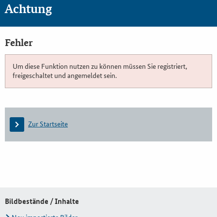
Achtung
Fehler
Um diese Funktion nutzen zu können müssen Sie registriert,
freigeschaltet und angemeldet sein.
Zur Startseite
Bildbestände / Inhalte