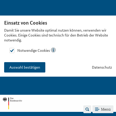
Einsatz von Cookies
Damit Sie unsere Website optimal nutzen können, verwenden wir
Cookies. Einige Cookies sind technisch für den Betrieb der Website
notwendig.
Notwendige Cookies
Datenschutz
Auswahl bestätigen
Menü