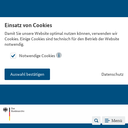
Einsatz von Cookies
Damit Sie unsere Website optimal nutzen können, verwenden wir
Cookies. Einige Cookies sind technisch für den Betrieb der Website
notwendig.
Notwendige Cookies
Datenschutz
Auswahl bestätigen
Menü