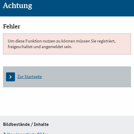
Achtung
Fehler
Um diese Funktion nutzen zu können müssen Sie registriert,
freigeschaltet und angemeldet sein.
Zur Startseite
Bildbestände / Inhalte