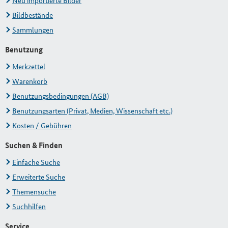
Neu importierte Bilder
Bildbestände
Sammlungen
Benutzung
Merkzettel
Warenkorb
Benutzungsbedingungen (AGB)
Benutzungsarten (Privat, Medien, Wissenschaft etc.)
Kosten / Gebühren
Suchen & Finden
Einfache Suche
Erweiterte Suche
Themensuche
Suchhilfen
Service