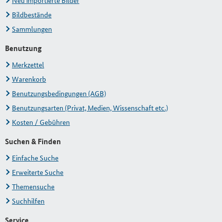
Neu importierte Bilder
Bildbestände
Sammlungen
Benutzung
Merkzettel
Warenkorb
Benutzungsbedingungen (AGB)
Benutzungsarten (Privat, Medien, Wissenschaft etc.)
Kosten / Gebühren
Suchen & Finden
Einfache Suche
Erweiterte Suche
Themensuche
Suchhilfen
Service