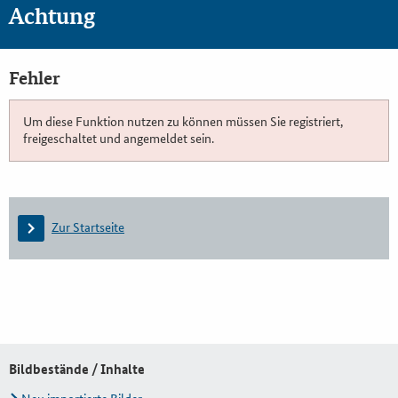
Achtung
Fehler
Um diese Funktion nutzen zu können müssen Sie registriert,
freigeschaltet und angemeldet sein.
Zur Startseite
Bildbestände / Inhalte