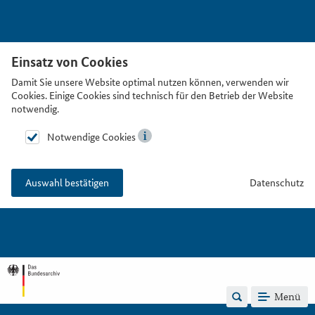
Einsatz von Cookies
Damit Sie unsere Website optimal nutzen können, verwenden wir
Cookies. Einige Cookies sind technisch für den Betrieb der Website
notwendig.
Notwendige Cookies
Datenschutz
Auswahl bestätigen
Menü